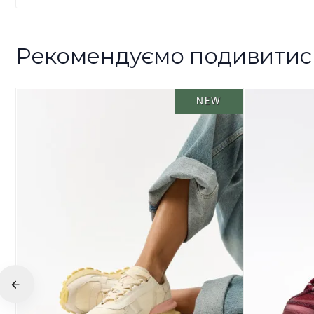
Рекомендуємо подивитис
NEW