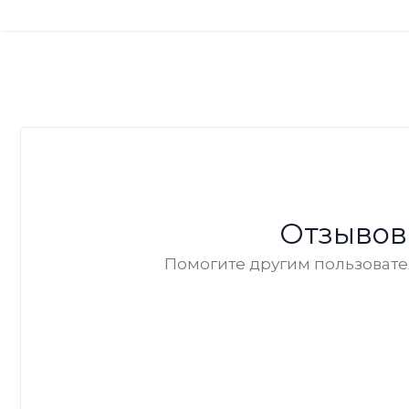
Отзывов
Помогите другим пользовател