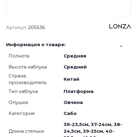
Артикул:
205536
Информация о товаре:
Полнота
Средняя
Высота каблука
Средний
Страна
Китай
производитель
Тип каблука
Платформа
Опушка
Овчина
Категория
Сабо
36-23,5см, 37-24см, 38-
Длина стельки
24,5см, 39-25см, 40-