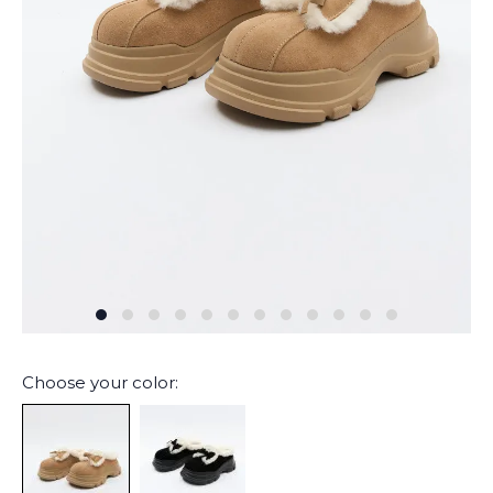
Choose your color: