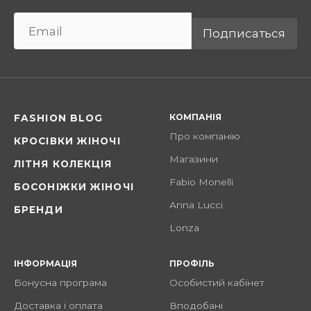
Подписаться
КОМПАНІЯ
FASHION BLOG
Про компанію
КРОСІВКИ ЖІНОЧІ
Магазини
ЛІТНЯ КОЛЕКЦІЯ
Fabio Monelli
БОСОНІЖКИ ЖІНОЧІ
Anna Lucci
БРЕНДИ
Lonza
ІНФОРМАЦІЯ
ПРОФІЛЬ
Бонусна програма
Особистий кабінет
Доставка і оплата
Вподобані