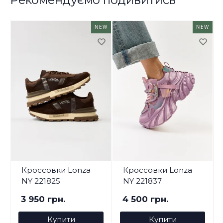
NEW
NEW
Кроссовки Lonza
Кроссовки Lonza
NY 221825
NY 221837
3 950 грн.
4 500 грн.
Купити
Купити