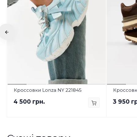
Кроссовки Lonza NY 221845
Кроссовк
4 500 грн.
3 950 г