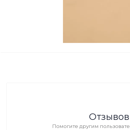
Отзывов
Помогите другим пользовател