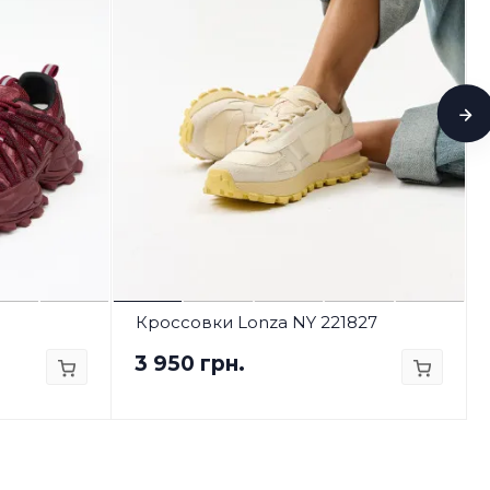
Кроссовки Lonza NY 221827
3 950 грн.