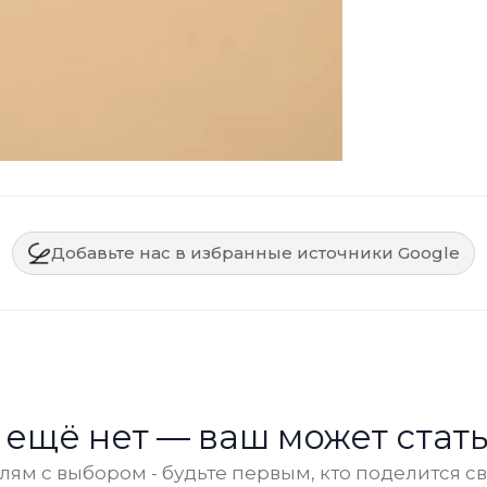
Добавьте нас в избранные источники Google
 ещё нет — ваш может стать
ям с выбором - будьте первым, кто поделится с