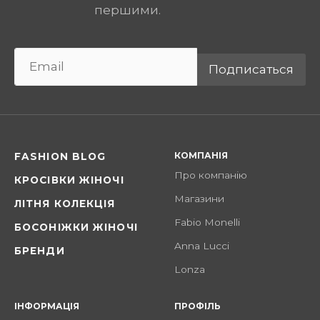
першими.
Подписаться
КОМПАНІЯ
FASHION BLOG
Про компанію
КРОСІВКИ ЖІНОЧІ
Магазини
ЛІТНЯ КОЛЕКЦІЯ
Fabio Monelli
БОСОНІЖКИ ЖІНОЧІ
Anna Lucci
БРЕНДИ
Lonza
ІНФОРМАЦІЯ
ПРОФІЛЬ