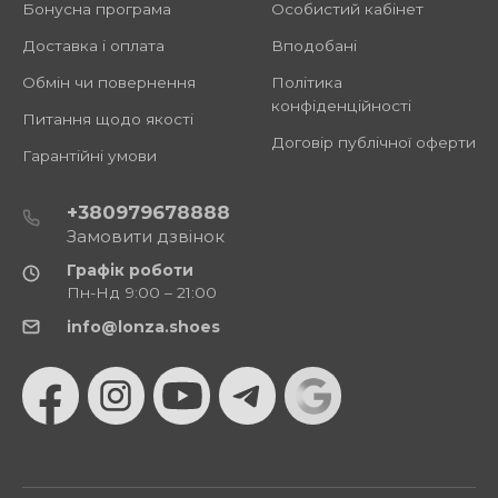
Бонусна програма
Особистий кабінет
Доставка і оплата
Вподобані
Обмін чи повернення
Політика
конфіденційності
Питання щодо якості
Договір публічної оферти
Гарантійні умови
+380979678888
Замовити дзвінок
Графік роботи
Пн-Нд 9:00 – 21:00
info@lonza.shoes