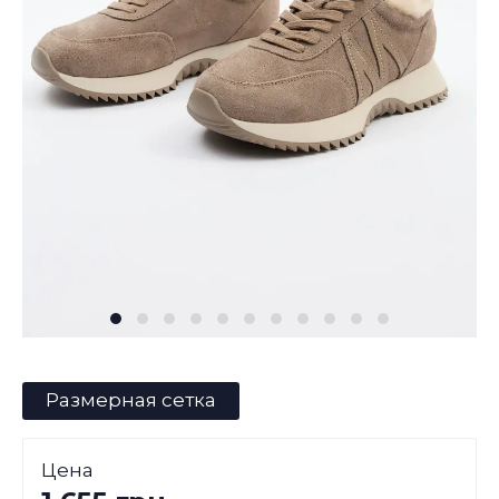
Размерная сетка
Цена