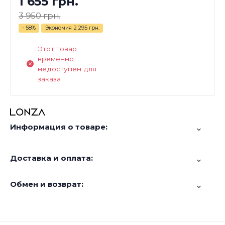
1 655 грн.
3 950 грн.
- 58%
Экономия
2 295 грн.
Этот товар
временно
недоступен для
заказа
Информация о товаре:
Доставка и оплата:
Обмен и возврат: