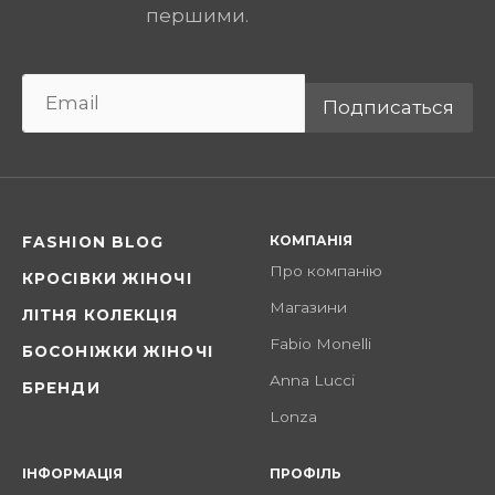
першими.
Подписаться
КОМПАНІЯ
FASHION BLOG
Про компанію
КРОСІВКИ ЖІНОЧІ
Магазини
ЛІТНЯ КОЛЕКЦІЯ
Fabio Monelli
БОСОНІЖКИ ЖІНОЧІ
Anna Lucci
БРЕНДИ
Lonza
ІНФОРМАЦІЯ
ПРОФІЛЬ