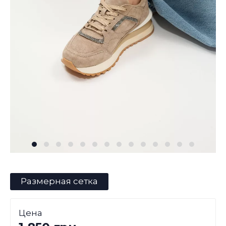
Размерная сетка
Цена