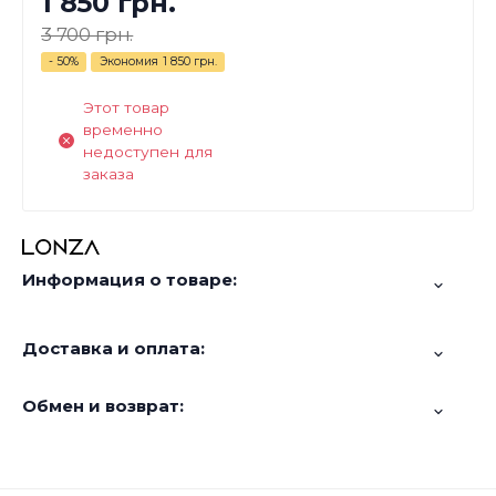
1 850 грн.
3 700 грн.
- 50%
Экономия
1 850 грн.
Этот товар
временно
недоступен для
заказа
Информация о товаре:
Доставка и оплата:
Обмен и возврат: