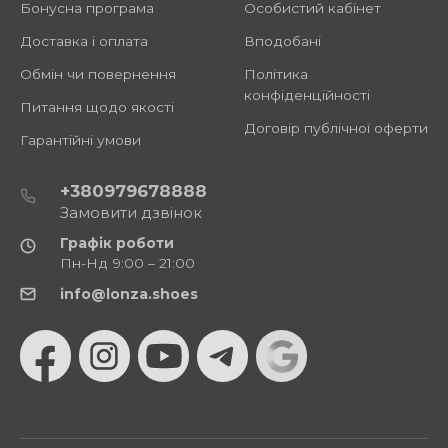
Бонусна програма
Особистий кабінет
Доставка і оплата
Вподобані
Обмін чи повернення
Політика
конфіденційності
Питання щодо якості
Договір публічної оферти
Гарантійні умови
+380979678888
Замовити дзвінок
Графік роботи
Пн-Нд 9:00 – 21:00
info@lonza.shoes