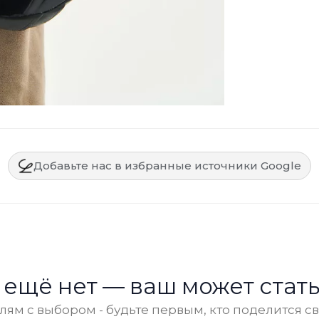
Добавьте нас в избранные источники Google
 ещё нет — ваш может стать
ям с выбором - будьте первым, кто поделится с