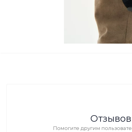
Отзывов
Помогите другим пользовател