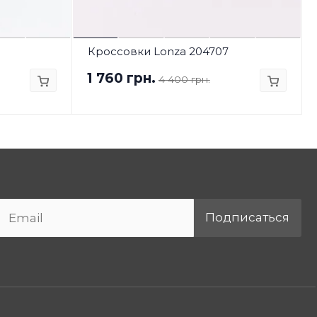
Кроссовки Lonza 204707
1 760 грн.
4 400 грн.
Подписаться