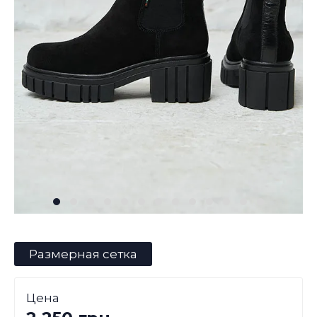
Размерная сетка
Цена