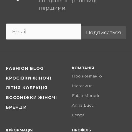
спеціальні пропозиції
першими.
Подписаться
КОМПАНІЯ
FASHION BLOG
Про компанію
КРОСІВКИ ЖІНОЧІ
Магазини
ЛІТНЯ КОЛЕКЦІЯ
Fabio Monelli
БОСОНІЖКИ ЖІНОЧІ
Anna Lucci
БРЕНДИ
Lonza
ІНФОРМАЦІЯ
ПРОФІЛЬ