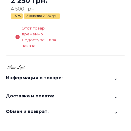
2 250 грн.
4 500 грн.
- 50%
Экономия
2 250 грн.
Этот товар
временно
недоступен для
заказа
Информация о товаре:
Доставка и оплата:
Обмен и возврат: