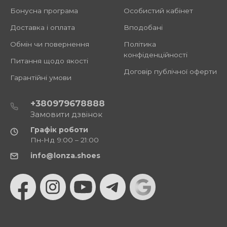
Бонусна програма
Особистий кабінет
Доставка і оплата
Вподобані
Обмін чи повернення
Політика
конфіденційності
Питання щодо якості
Договір публічної оферти
Гарантійні умови
+380979678888
Замовити дзвінок
Графік роботи
Пн-Нд 9:00 – 21:00
info@lonza.shoes