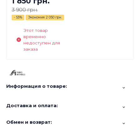
1 850 грн.
3 900 грн.
- 53%
Экономия
2 050 грн.
Этот товар
временно
недоступен для
заказа
Информация о товаре:
Доставка и оплата:
Обмен и возврат: