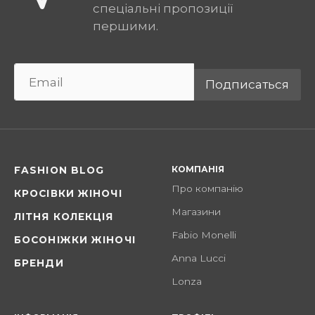
спеціальні пропозиції
першими.
Подписаться
КОМПАНІЯ
FASHION BLOG
Про компанію
КРОСІВКИ ЖІНОЧІ
Магазини
ЛІТНЯ КОЛЕКЦІЯ
Fabio Monelli
БОСОНІЖКИ ЖІНОЧІ
Anna Lucci
БРЕНДИ
Lonza