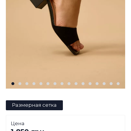
Размерная сетка
Цена