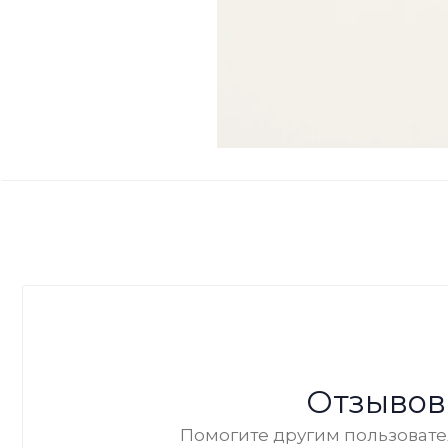
Отзывов
Помогите другим пользовател