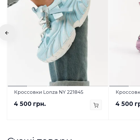
Кроссовки Lonza NY 221845
Кроссовк
4 500 грн.
4 500 г