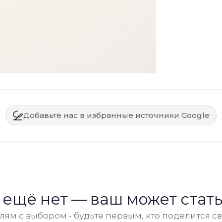
Добавьте нас в избранные источники Google
 ещё нет — ваш может стать
ям с выбором - будьте первым, кто поделится с