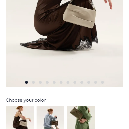
Choose your color: