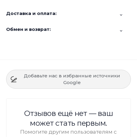
Доставка и оплата:
Обмен и возврат:
Добавьте нас в избранные источники
Google
Отзывов ещё нет — ваш
может стать первым.
Помогите другим пользователям с