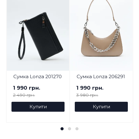
Сумка Lonza 201270
Сумка Lonza 206291
1 990 грн.
1 990 грн.
2 490 грн.
3 980 грн.
Купити
Купити