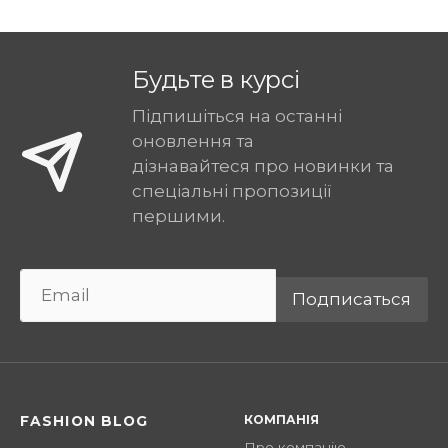
Будьте в курсі
Підпишіться на останні
оновлення та
дізнавайтеся про новинки та
спеціальні пропозиції
першими.
Подписаться
КОМПАНІЯ
FASHION BLOG
Про компанію