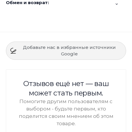
Обмен и возврат:
Добавьте нас в избранные источники
Google
Отзывов ещё нет — ваш
может стать первым.
Помогите другим пользователям с
выбором - будьте первым, кто
поделится своим мнением об этом
товаре.