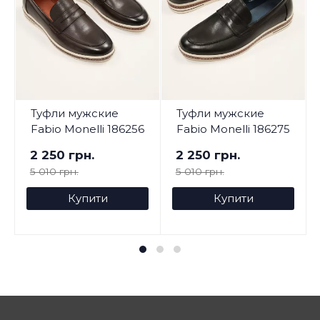
Туфли мужские
Туфли мужские
Fabio Monelli 186256
Fabio Monelli 186275
2 250 грн.
2 250 грн.
5 010 грн.
5 010 грн.
Купити
Купити