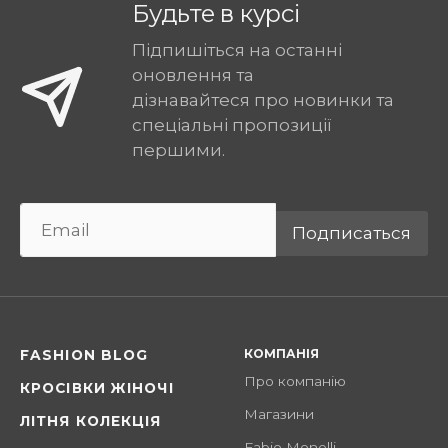
Будьте в курсі
Підпишіться на останні
оновлення та
дізнавайтеся про новинки та
спеціальні пропозиції
першими.
Подписаться
КОМПАНІЯ
FASHION BLOG
Про компанію
КРОСІВКИ ЖІНОЧІ
Магазини
ЛІТНЯ КОЛЕКЦІЯ
Fabio Monelli