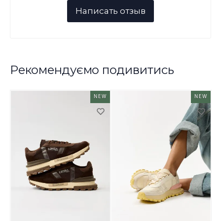
Рекомендуємо подивитись
NEW
NEW