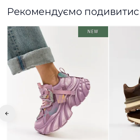
Рекомендуємо подивитис
NEW