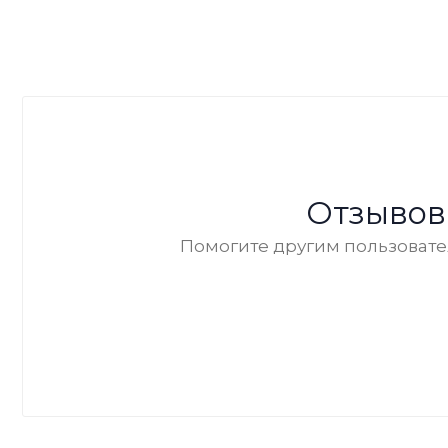
Отзывов
Помогите другим пользовател