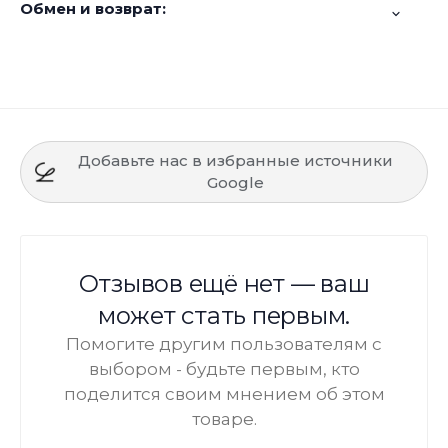
Обмен и возврат:
Добавьте нас в избранные источники
Google
Отзывов ещё нет — ваш
может стать первым.
Помогите другим пользователям с
выбором - будьте первым, кто
поделится своим мнением об этом
товаре.