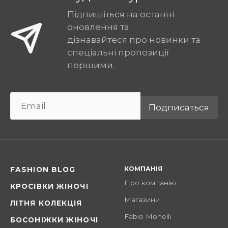
Підпишіться на останні
оновлення та
дізнавайтеся про новинки та
спеціальні пропозиції
першими.
Подписаться
КОМПАНІЯ
FASHION BLOG
Про компанію
КРОСІВКИ ЖІНОЧІ
Магазини
ЛІТНЯ КОЛЕКЦІЯ
Fabio Monelli
БОСОНІЖКИ ЖІНОЧІ