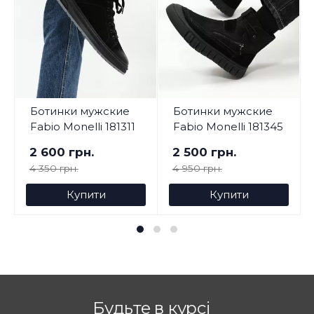
Ботинки мужские
Ботинки мужские
Fabio Monelli 181311
Fabio Monelli 181345
2 600 грн.
2 500 грн.
4 350 грн.
4 950 грн.
Купити
Купити
Будьте в курсі