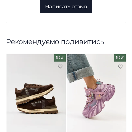
Рекомендуємо подивитись
NEW
NEW