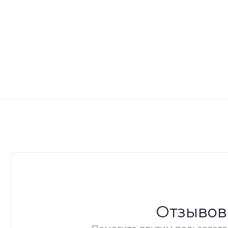
Отзывов