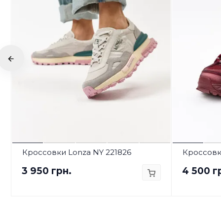
Кроссовки Lonza NY 221826
Кроссовки
3 950 грн.
4 500 г