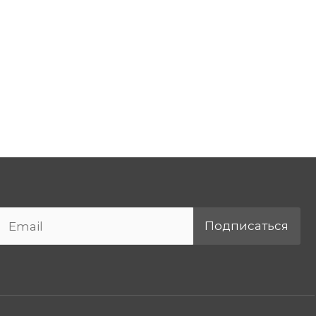
Подписаться