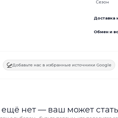
Сезон
Доставка и
Обмен и во
Добавьте нас в избранные источники Google
 ещё нет — ваш может стать