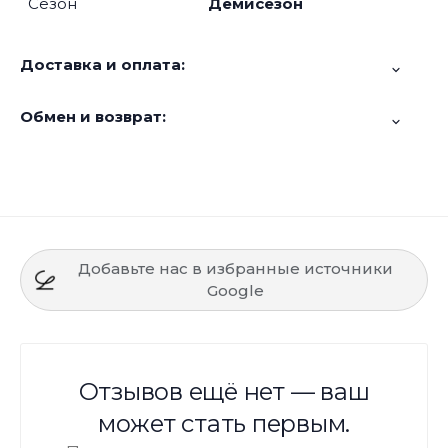
Сезон
Демисезон
Доставка и оплата:
Обмен и возврат:
Добавьте нас в избранные источники
Google
Отзывов ещё нет — ваш
может стать первым.