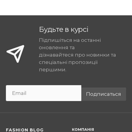
Будьте в курсі
Підпишіться на останні
оновлення та
дізнавайтеся про новинки та
спеціальні пропозиції
першими.
Подписаться
КОМПАНІЯ
FASHION BLOG