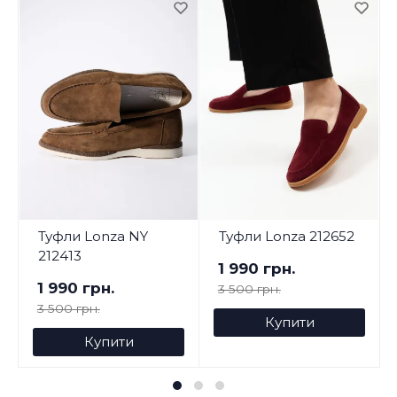
Туфли Lonza NY
Туфли Lonza 212652
212413
1 990 грн.
1 990 грн.
3 500 грн.
3 500 грн.
Купити
Купити