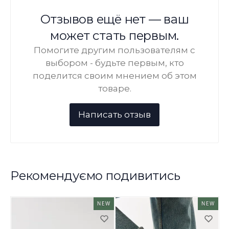
Отзывов ещё нет — ваш
может стать первым.
Помогите другим пользователям с
выбором - будьте первым, кто
поделится своим мнением об этом
товаре.
Рекомендуємо подивитись
NEW
NEW