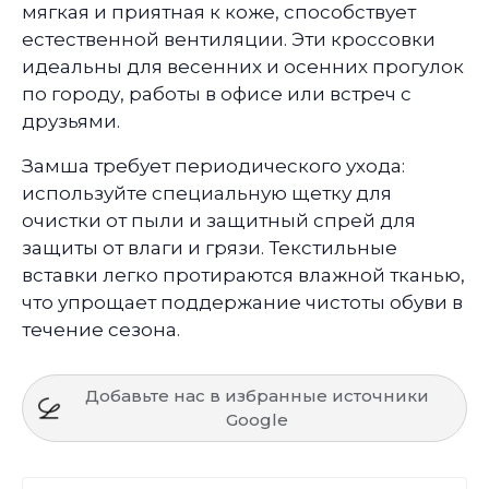
мягкая и приятная к коже, способствует
естественной вентиляции. Эти кроссовки
идеальны для весенних и осенних прогулок
по городу, работы в офисе или встреч с
друзьями.
Замша требует периодического ухода:
используйте специальную щетку для
очистки от пыли и защитный спрей для
защиты от влаги и грязи. Текстильные
вставки легко протираются влажной тканью,
что упрощает поддержание чистоты обуви в
течение сезона.
Добавьте нас в избранные источники
Google