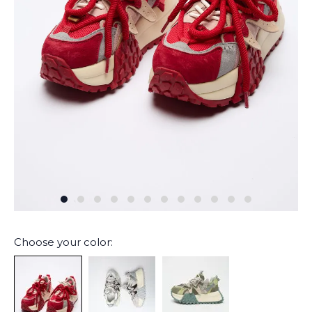
Choose your color: