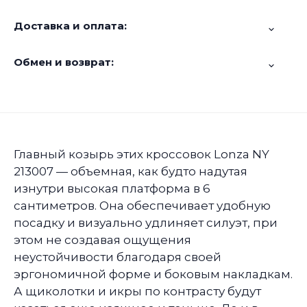
Доставка и оплата:
Обмен и возврат:
Главный козырь этих кроссовок Lonza NY
213007 — объемная, как будто надутая
изнутри высокая платформа в 6
сантиметров. Она обеспечивает удобную
посадку и визуально удлиняет силуэт, при
этом не создавая ощущения
неустойчивости благодаря своей
эргономичной форме и боковым накладкам.
А щиколотки и икры по контрасту будут