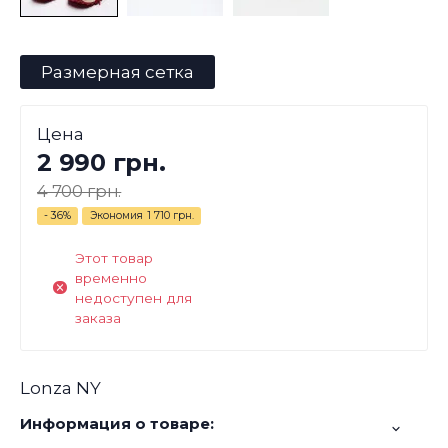
Размерная сетка
Цена
2 990 грн.
4 700 грн.
- 36%
Экономия
1 710 грн.
Этот товар
временно
недоступен для
заказа
Lonza NY
Информация о товаре: