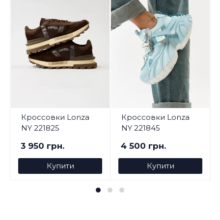
Кроссовки Lonza
Кроссовки Lonza
NY 221825
NY 221845
3 950 грн.
4 500 грн.
Купити
Купити