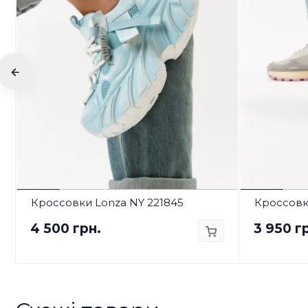
Кроссовки Lonza NY 221845
Кроссовк
4 500 грн.
3 950 г