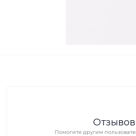
Отзывов
Помогите другим пользовател