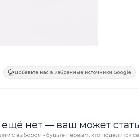
Добавьте нас в избранные источники Google
 ещё нет — ваш может стать
ям с выбором - будьте первым, кто поделится с