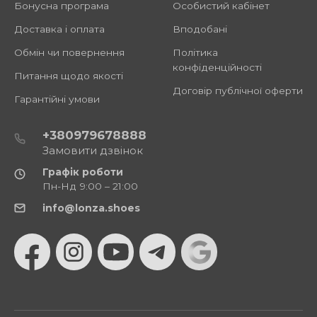
Бонусна програма
Особистий кабінет
Доставка і оплата
Вподобані
Обмін чи повернення
Політика
конфіденційності
Питання щодо якості
Договір публічної оферти
Гарантійні умови
+380979678888
Замовити дзвінок
Графік роботи
Пн-Нд 9:00 – 21:00
info@lonza.shoes