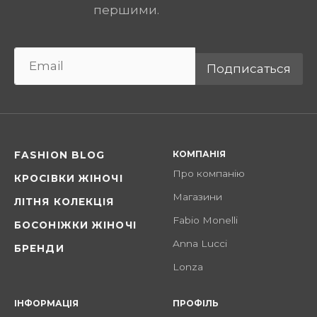
першими.
Подписаться
КОМПАНІЯ
FASHION BLOG
Про компанію
КРОСІВКИ ЖІНОЧІ
Магазини
ЛІТНЯ КОЛЕКЦІЯ
Fabio Monelli
БОСОНІЖКИ ЖІНОЧІ
Anna Lucci
БРЕНДИ
Lonza
ІНФОРМАЦІЯ
ПРОФІЛЬ