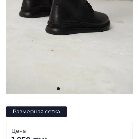
Размерная сетка
Цена