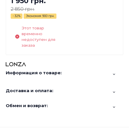
1 950 грн.
2 850 грн.
- 32%
Экономия
900 грн.
Этот товар
временно
недоступен для
заказа
Информация о товаре:
Доставка и оплата:
Обмен и возврат: