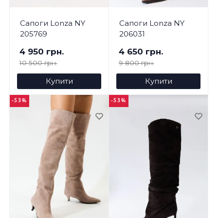
Сапоги Lonza NY
Сапоги Lonza NY
205769
206031
4 950 грн.
4 650 грн.
10 500 грн.
9 800 грн.
Купити
Купити
-53%
-53%