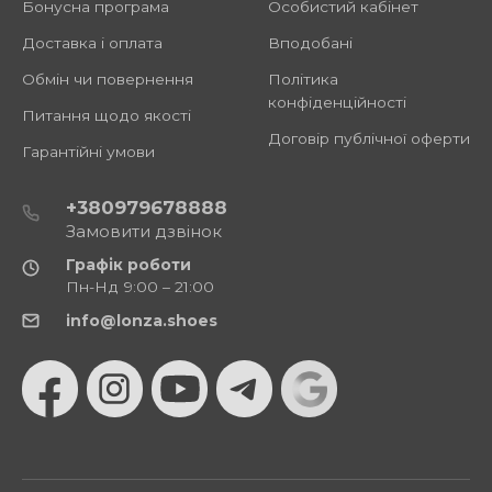
Бонусна програма
Особистий кабінет
Доставка і оплата
Вподобані
Обмін чи повернення
Політика
конфіденційності
Питання щодо якості
Договір публічної оферти
Гарантійні умови
+380979678888
Замовити дзвінок
Графік роботи
Пн-Нд 9:00 – 21:00
info@lonza.shoes