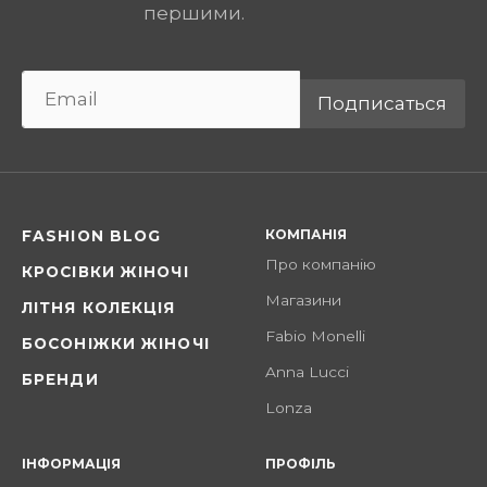
першими.
Подписаться
КОМПАНІЯ
FASHION BLOG
Про компанію
КРОСІВКИ ЖІНОЧІ
Магазини
ЛІТНЯ КОЛЕКЦІЯ
Fabio Monelli
БОСОНІЖКИ ЖІНОЧІ
Anna Lucci
БРЕНДИ
Lonza
ІНФОРМАЦІЯ
ПРОФІЛЬ