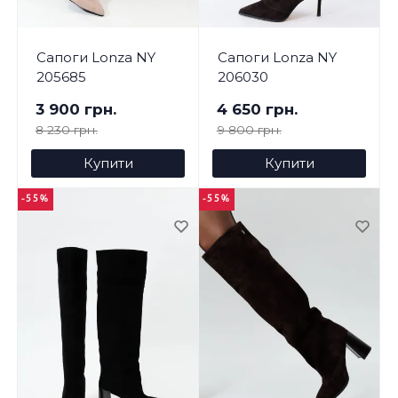
Сапоги Lonza NY
Сапоги Lonza NY
205685
206030
3 900 грн.
4 650 грн.
8 230 грн.
9 800 грн.
Купити
Купити
-55%
-55%