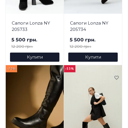
Сапоги Lonza NY
Сапоги Lonza NY
205733
205734
5 500 грн.
5 500 грн.
12 200 грн.
12 200 грн.
Купити
Купити
-70%
-53%