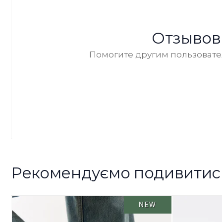
Отзывов
Помогите другим пользовател
Рекомендуємо подивитис
NEW