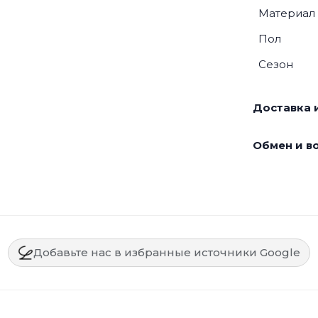
Материал
Пол
Сезон
Доставка и
Обмен и во
Добавьте нас в избранные источники Google