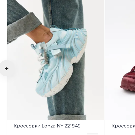
Кроссовки Lonza NY 221845
Кроссовки