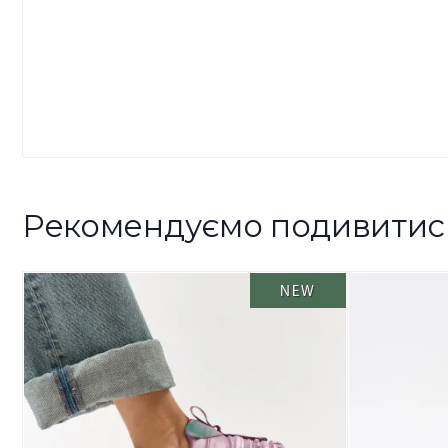
Рекомендуємо подивитис
NEW