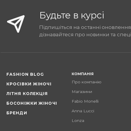
Будьте в курсі
Підпишіться на останні оновлення
дізнавайтеся про новинки та спец
КОМПАНІЯ
FASHION BLOG
Про компанію
КРОСІВКИ ЖІНОЧІ
Магазини
ЛІТНЯ КОЛЕКЦІЯ
Fabio Monelli
БОСОНІЖКИ ЖІНОЧІ
Anna Lucci
БРЕНДИ
Lonza