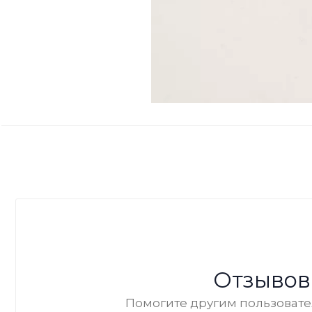
Отзывов
Помогите другим пользовател