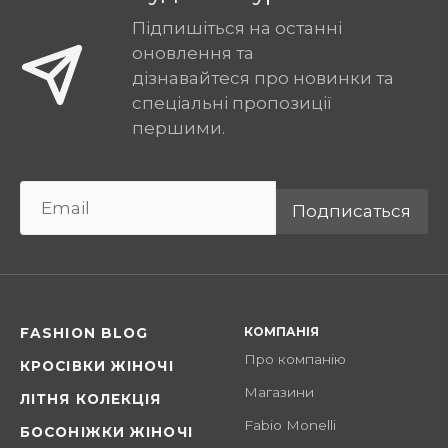
Підпишіться на останні
оновлення та
дізнавайтеся про новинки та
спеціальні пропозиції
першими.
Подписаться
КОМПАНІЯ
FASHION BLOG
Про компанію
КРОСІВКИ ЖІНОЧІ
Магазини
ЛІТНЯ КОЛЕКЦІЯ
Fabio Monelli
БОСОНІЖКИ ЖІНОЧІ