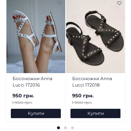
Босоножки Anna
Босоножки Anna
Lucci 172016
Lucci 172018
950 грн.
950 грн.
1 900 грн.
1 900 грн.
Купити
Купити