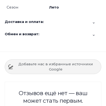
Сезон
Лето
Доставка и оплата:
Обмен и возврат:
Добавьте нас в избранные источники
Google
Отзывов ещё нет — ваш
может стать первым.