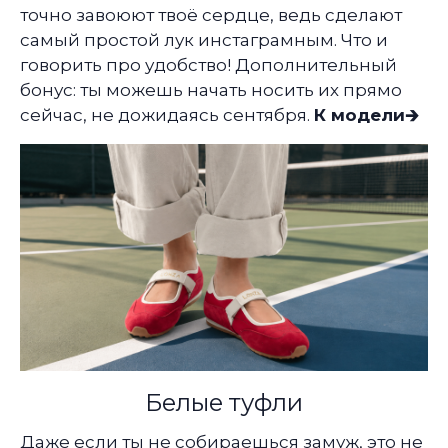
точно завоюют твоё сердце, ведь сделают
самый простой лук инстаграмным. Что и
говорить про удобство! Дополнительный
бонус: ты можешь начать носить их прямо
сейчас, не дожидаясь сентября.
К модели🡲
Белые туфли
Даже если ты не собираешься замуж, это не