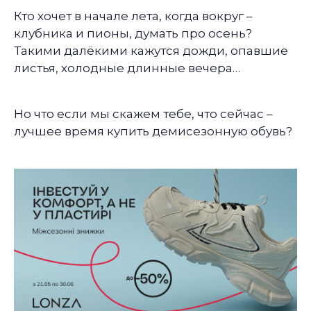
Кто хочет в начале лета, когда вокруг –
клубника и пионы, думать про осень?
Такими далёкими кажутся дожди, опавшие
листья, холодные длинные вечера…
Но что если мы скажем тебе, что сейчас –
лучшее время купить демисезонную обувь?