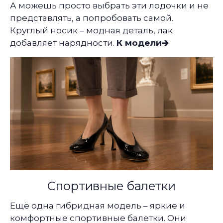
А можешь просто выбрать эти лодочки и не
представлять, а попробовать самой.
Круглый носик – модная деталь, лак
добавляет нарядности.
К модели🡲
Спортивные балетки
Ещё одна гибридная модель – яркие и
комфортные спортивные балетки. Они