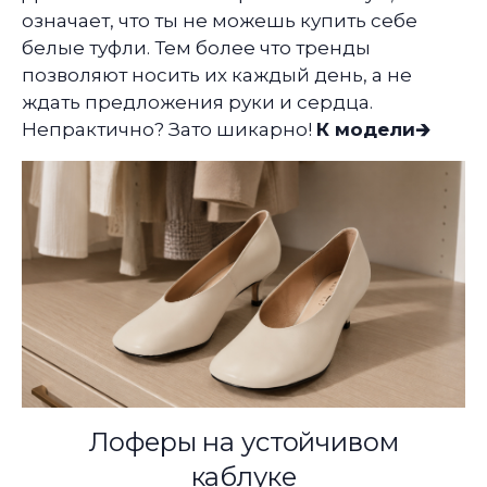
означает, что ты не можешь купить себе
белые туфли. Тем более что тренды
позволяют носить их каждый день, а не
ждать предложения руки и сердца.
Непрактично? Зато шикарно!
К модели🡲
Лоферы на устойчивом
каблуке