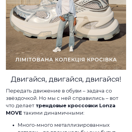
Двигайся, двигайся, двигайся!
Передать движение в обуви – задача со
звёздочкой. Но мы с ней справились – вот
что делает
трендовые кроссовки Lonza
MOVE
такими динамичными:
Много-много металлизированных