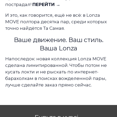
пострадал!
ПЕРЕЙТИ →
И это, как говорится, ещё не всё: в Lonza
MOVE полтора десятка пар, среди которых
точно найдётся Та Самая.
Ваше движение. Ваш стиль.
Ваша Lonza
Напоследок: новая коллекция Lonza MOVE
сделана лимитированной. Чтобы потом не
кусать локти и не рыскать по интернет-
барахолкам в поисках вожделенной пары,
лучше сделайте заказ прямо сейчас.