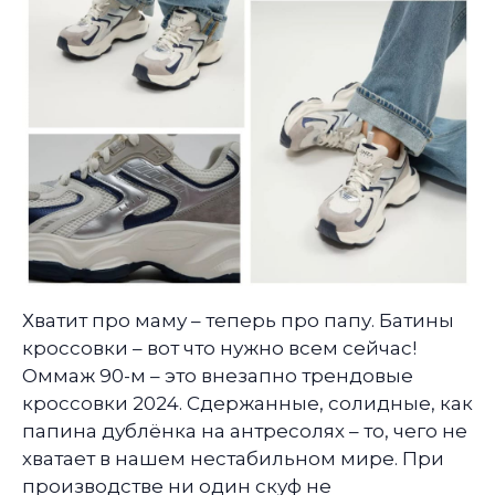
Хватит про маму – теперь про папу. Батины
кроссовки – вот что нужно всем сейчас!
Оммаж 90-м – это внезапно трендовые
кроссовки 2024. Сдержанные, солидные, как
папина дублёнка на антресолях – то, чего не
хватает в нашем нестабильном мире. При
производстве ни один скуф не