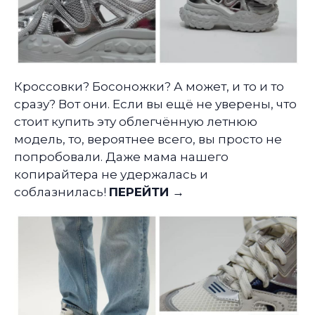
Кроссовки? Босоножки? А может, и то и то
сразу? Вот они. Если вы ещё не уверены, что
стоит купить эту облегчённую летнюю
модель, то, вероятнее всего, вы просто не
попробовали. Даже мама нашего
копирайтера не удержалась и
соблазнилась!
ПЕРЕЙТИ →