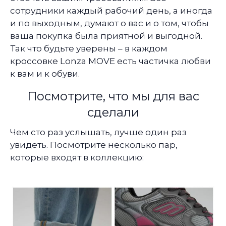
сотрудники каждый рабочий день, а иногда
и по выходным, думают о вас и о том, чтобы
ваша покупка была приятной и выгодной.
Так что будьте уверены – в каждом
кроссовке Lonza MOVE есть частичка любви
к вам и к обуви.
Посмотрите, что мы для вас
сделали
Чем сто раз услышать, лучше один раз
увидеть. Посмотрите несколько пар,
которые входят в коллекцию: