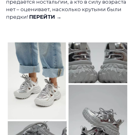
предаётся ностальгии, а кто в силу возраста
нет – оценивает, насколько крутыми были
предки!
ПЕРЕЙТИ →