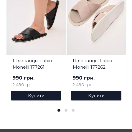
Шлепанцы Fabio
Шлепанцы Fabio
Monelli 177261
Monelli 177262
990 грн.
990 грн.
2 490 грн.
2 490 грн.
Купити
Купити