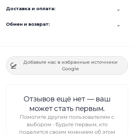
Доставка и оплата:
Обмен и возврат:
Добавьте нас в избранные источники
Google
Отзывов ещё нет — ваш
может стать первым.
Помогите другим пользователям с
выбором - будьте первым, кто
поделится своим мнением об этом