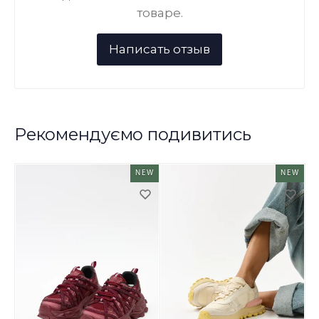
товаре.
Рекомендуємо подивитись
NEW
NEW