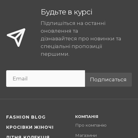
Будьте в курсі
Підпишіться на останні
оновлення та
дізнавайтеся про новинки та
спеціальні пропозиції
першими.
Подписаться
КОМПАНІЯ
FASHION BLOG
Про компанію
КРОСІВКИ ЖІНОЧІ
Магазини
ЛІТНЯ КОЛЕКЦІЯ