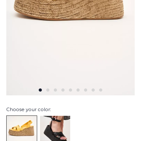
Choose your color: