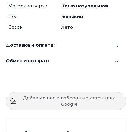
Материал верха
Кожа натуральная
Пол
женский
Сезон
Лето
Доставка и оплата:
Обмен и возврат:
Добавьте нас в избранные источники
Google