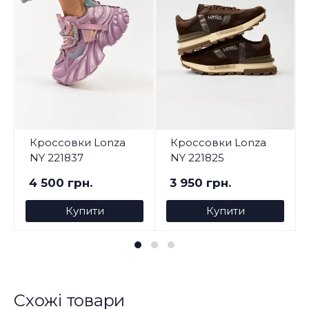
Кроссовки Lonza
Кроссовки Lonza
NY 221837
NY 221825
4 500 грн.
3 950 грн.
Купити
Купити
Схожі товари