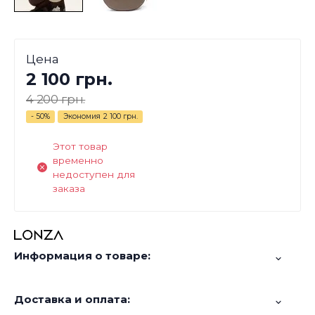
Цена
2 100 грн.
4 200 грн.
- 50%
Экономия
2 100 грн.
Этот товар
временно
недоступен для
заказа
Информация о товаре:
Доставка и оплата: