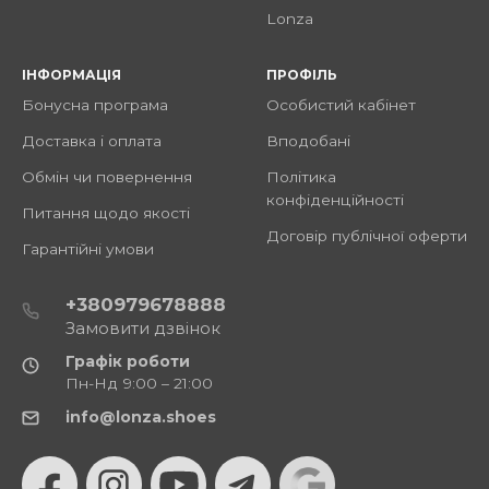
Lonza
ІНФОРМАЦІЯ
ПРОФІЛЬ
Бонусна програма
Особистий кабінет
Доставка і оплата
Вподобані
Обмін чи повернення
Політика
конфіденційності
Питання щодо якості
Договір публічної оферти
Гарантійні умови
+380979678888
Замовити дзвінок
Графік роботи
Пн-Нд 9:00 – 21:00
info@lonza.shoes