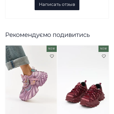
Рекомендуємо подивитись
NEW
NEW