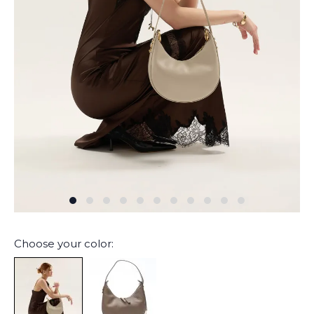
Choose your color: