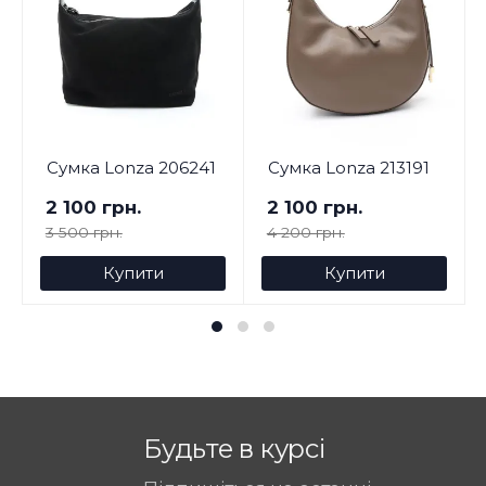
Сумка Lonza 206241
Сумка Lonza 213191
2 100 грн.
2 100 грн.
3 500 грн.
4 200 грн.
Купити
Купити
Будьте в курсі