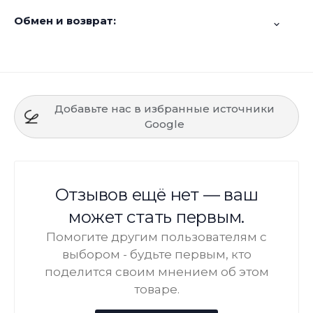
Обмен и возврат:
Добавьте нас в избранные источники
Google
Отзывов ещё нет — ваш
может стать первым.
Помогите другим пользователям с
выбором - будьте первым, кто
поделится своим мнением об этом
товаре.