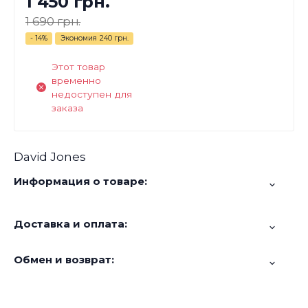
1 450 грн.
1 690 грн.
- 14%
Экономия
240 грн.
Этот товар
временно
недоступен для
заказа
David Jones
Информация о товаре:
Доставка и оплата:
Обмен и возврат: