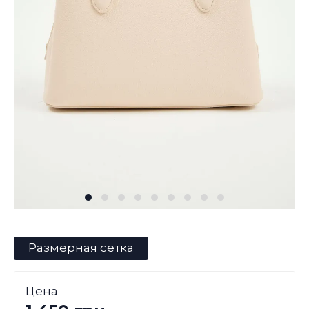
Размерная сетка
Цена