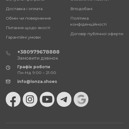
Доставка і оплата
Вподобані
Обмін чи повернення
Політика
конфіденційності
Питання щодо якості
Договір публічної оферти
Гарантійні умови
+380979678888
Замовити дзвінок
Графік роботи
Пн-Нд 9:00 – 21:00
info@lonza.shoes