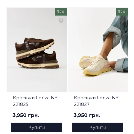
NEW
NEW
Кросівки Lonza NY
Кросівки Lonza NY
221825
221827
3,950 грн.
3,950 грн.
Купити
Купити