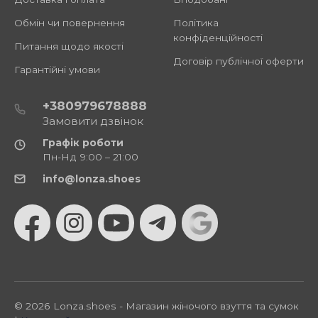
Обмін чи повернення
Політика
конфіденційності
Питання щодо якості
Договір публічної оферти
Гарантійні умови
+380979678888
Замовити дзвінок
Графік роботи
Пн-Нд 9:00 – 21:00
info@lonza.shoes
© 2026 Lonza.shoes - Магазин жіночого взуття та сумок