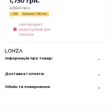
1,750 грн.
2,940 грн.
- 40%
Економія
1,190 грн.
Цей продукт
недоступний для
покупки
Інформація про товар:
Доставка і оплата:
Обмін та повернення: