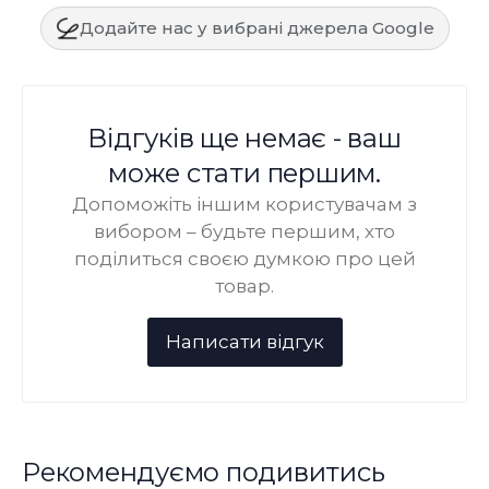
Додайте нас у вибрані джерела Google
Відгуків ще немає - ваш
може стати першим.
Допоможіть іншим користувачам з
вибором – будьте першим, хто
поділиться своєю думкою про цей
товар.
Рекомендуємо подивитись