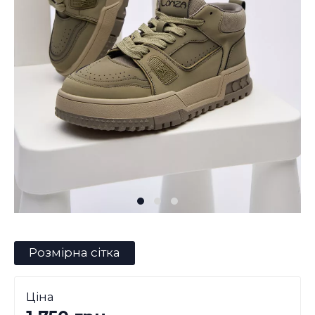
Розмірна сітка
Ціна