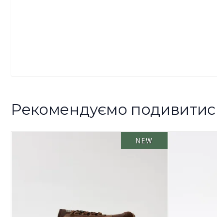
Рекомендуємо подивитис
NEW